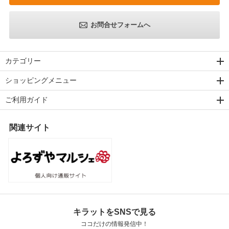
お問合せフォームへ
カテゴリー
ショッピングメニュー
ご利用ガイド
関連サイト
キラットをSNSで見る
ココだけの情報発信中！