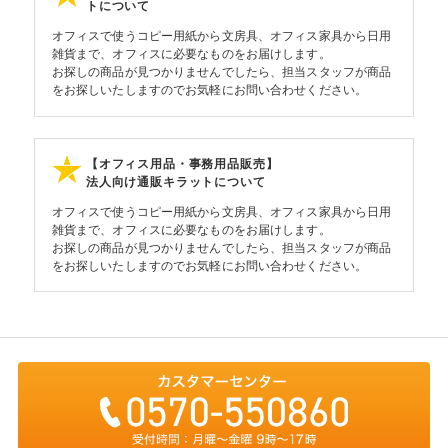
トについて
オフィスで使うコピー用紙から文房具、オフィス家具から日用
雑貨まで、オフィスに必要なものをお届けします。
お探しの商品が見つかりませんでしたら、担当スタッフが商品
をお探しいたしますのでお気軽にお問い合わせください。
【オフィス用品・事務用品販売】
法人向け通販キラットについて
オフィスで使うコピー用紙から文房具、オフィス家具から日用
雑貨まで、オフィスに必要なものをお届けします。
お探しの商品が見つかりませんでしたら、担当スタッフが商品
をお探しいたしますのでお気軽にお問い合わせください。