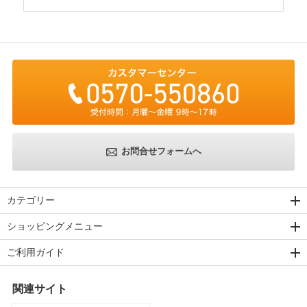
お問合せフォームへ
カテゴリー
ショッピングメニュー
ご利用ガイド
関連サイト