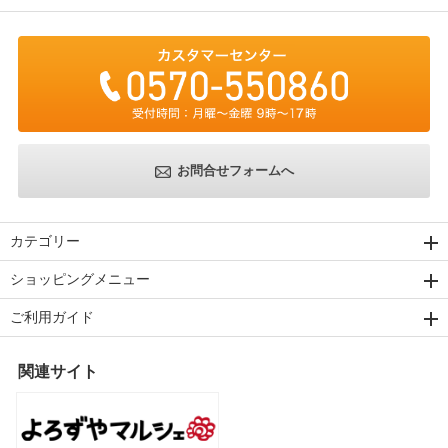
お問合せフォームへ
カテゴリー
ショッピングメニュー
ご利用ガイド
関連サイト