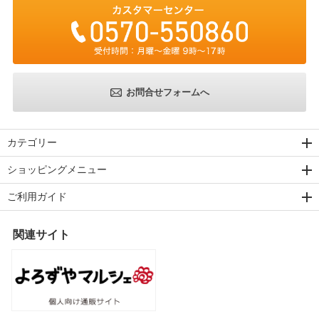
お問合せフォームへ
カテゴリー
ショッピングメニュー
ご利用ガイド
関連サイト