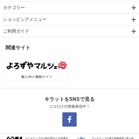
カテゴリー
ショッピングメニュー
ご利用ガイド
関連サイト
キラットをSNSで見る
ココだけの情報発信中！
ワンステップは公益社団法人 日本通信
ワンステップは個人情報保護に取り組