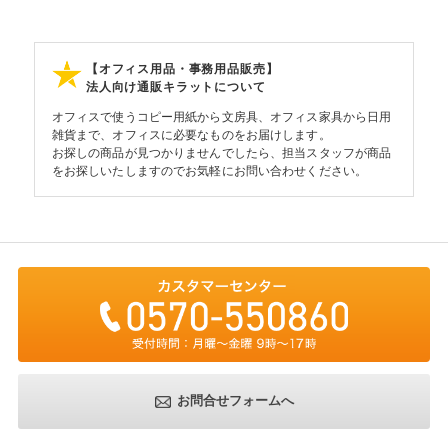
【オフィス用品・事務用品販売】
法人向け通販キラットについて
オフィスで使うコピー用紙から文房具、オフィス家具から日用
雑貨まで、オフィスに必要なものをお届けします。
お探しの商品が見つかりませんでしたら、担当スタッフが商品
をお探しいたしますのでお気軽にお問い合わせください。
お問合せフォームへ