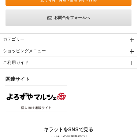
お問合せフォームへ
カテゴリー
ショッピングメニュー
ご利用ガイド
関連サイト
キラットをSNSで見る
ココだけの情報発信中！