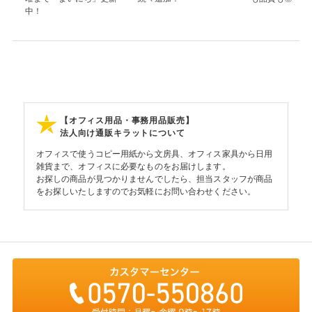
中！
【オフィス用品・事務用品販売】
法人向け通販キラットについて
オフィスで使うコピー用紙から文房具、オフィス家具から日用
雑貨まで、オフィスに必要なものをお届けします。
お探しの商品が見つかりませんでしたら、担当スタッフが商品
をお探しいたしますのでお気軽にお問い合わせください。