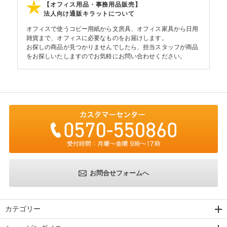
【オフィス用品・事務用品販売】
法人向け通販キラットについて
オフィスで使うコピー用紙から文房具、オフィス家具から日用
雑貨まで、オフィスに必要なものをお届けします。
お探しの商品が見つかりませんでしたら、担当スタッフが商品
をお探しいたしますのでお気軽にお問い合わせください。
お問合せフォームへ
カテゴリー