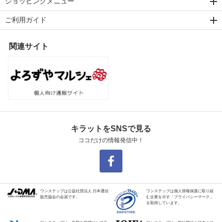
ショッピングメニュー
ご利用ガイド
関連サイト
キラットをSNSで見る
ココだけの情報発信中！
ワンステップは公益社団法人 日本通信
ワンステップは個人情報保護に取り組
販売協会の会員です。
む企業を示す「プライバシーマーク」
を取得しています。