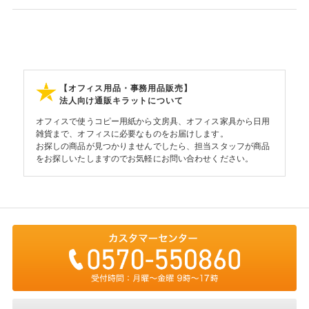
【オフィス用品・事務用品販売】
法人向け通販キラットについて
オフィスで使うコピー用紙から文房具、オフィス家具から日用
雑貨まで、オフィスに必要なものをお届けします。
お探しの商品が見つかりませんでしたら、担当スタッフが商品
をお探しいたしますのでお気軽にお問い合わせください。