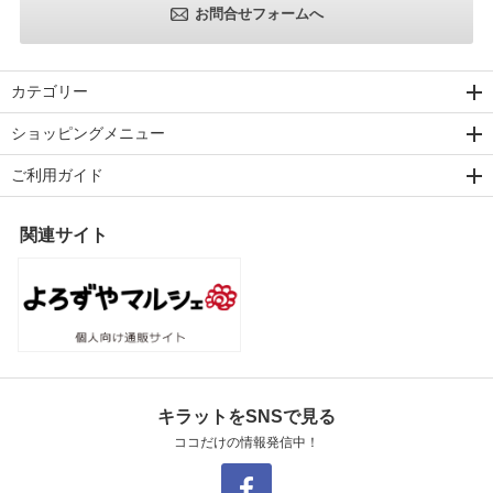
お問合せフォームへ
カテゴリー
ショッピングメニュー
ご利用ガイド
関連サイト
キラットをSNSで見る
ココだけの情報発信中！