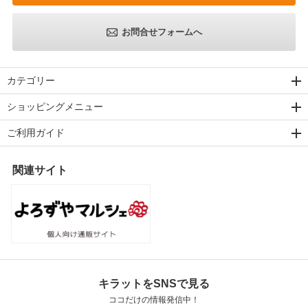
お問合せフォームへ
カテゴリー
ショッピングメニュー
ご利用ガイド
関連サイト
キラットをSNSで見る
ココだけの情報発信中！