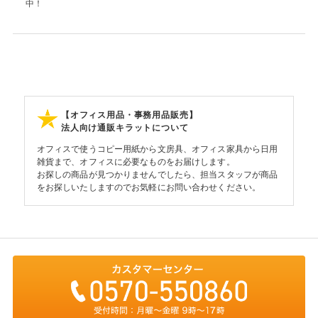
中！
【オフィス用品・事務用品販売】
法人向け通販キラットについて
オフィスで使うコピー用紙から文房具、オフィス家具から日用
雑貨まで、オフィスに必要なものをお届けします。
お探しの商品が見つかりませんでしたら、担当スタッフが商品
をお探しいたしますのでお気軽にお問い合わせください。