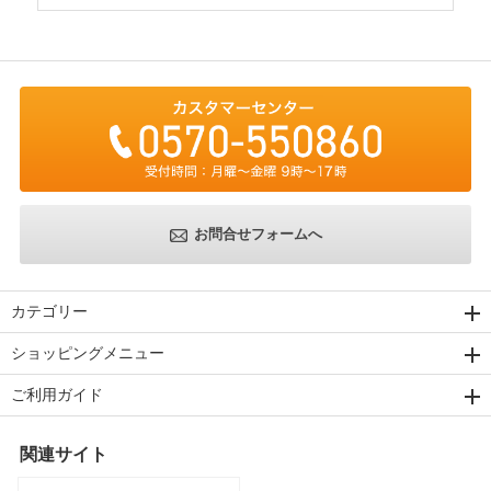
お問合せフォームへ
カテゴリー
ショッピングメニュー
ご利用ガイド
関連サイト