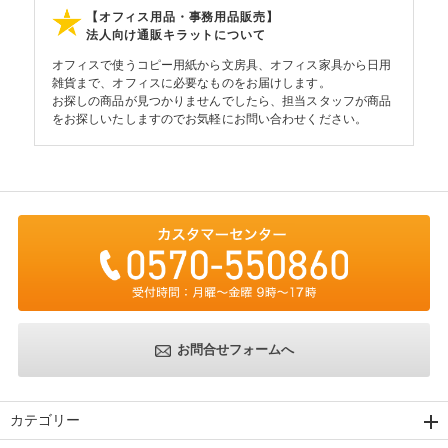
【オフィス用品・事務用品販売】
法人向け通販キラットについて
オフィスで使うコピー用紙から文房具、オフィス家具から日用
雑貨まで、オフィスに必要なものをお届けします。
お探しの商品が見つかりませんでしたら、担当スタッフが商品
をお探しいたしますのでお気軽にお問い合わせください。
お問合せフォームへ
カテゴリー