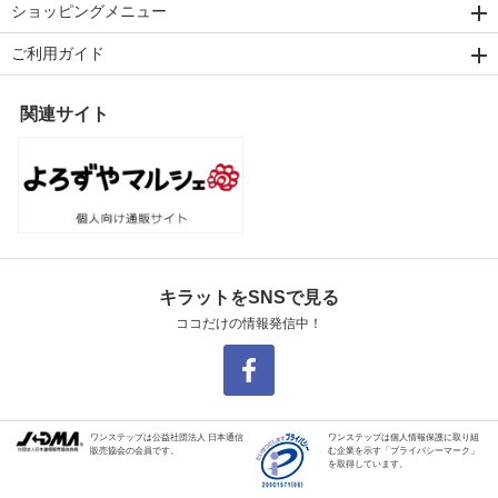
ショッピングメニュー
ご利用ガイド
関連サイト
キラットをSNSで見る
ココだけの情報発信中！
ワンステップは公益社団法人 日本通信
ワンステップは個人情報保護に取り組
販売協会の会員です。
む企業を示す「プライバシーマーク」
を取得しています。