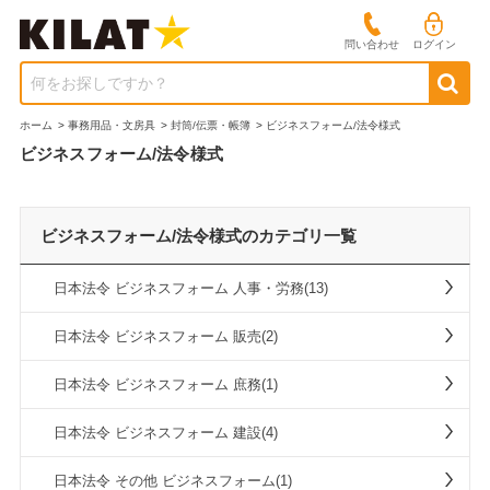
問い合わせ
ログイン
何をお探しですか？
ホーム
>
事務用品・文房具
>
封筒/伝票・帳簿
>
ビジネスフォーム/法令様式
ビジネスフォーム/法令様式
ビジネスフォーム/法令様式のカテゴリ一覧
日本法令 ビジネスフォーム 人事・労務(13)
日本法令 ビジネスフォーム 販売(2)
日本法令 ビジネスフォーム 庶務(1)
日本法令 ビジネスフォーム 建設(4)
日本法令 その他 ビジネスフォーム(1)