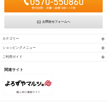
お問合せフォームへ
カテゴリー
ショッピングメニュー
ご利用ガイド
関連サイト