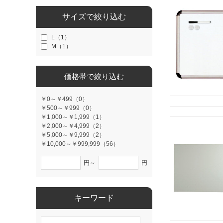
サイズで絞り込む
L（1）
M（1）
価格帯で絞り込む
￥0～￥499（0）
￥500～￥999（0）
￥1,000～￥1,999（1）
￥2,000～￥4,999（2）
￥5,000～￥9,999（2）
￥10,000～￥999,999（56）
円～
円
キーワード