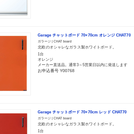
Garage チャットボード 70×70cm オレンジ CHAT70
ガラージ | CHAT board
北欧のオシャレなガラス製ホワイトボード。
1台
オレンジ
メーカー直送品。通常3～5営業日以内に発送します
お申込番号 Y00768
Garage チャットボード 70×70cm レッド CHAT70
ガラージ | CHAT board
北欧のオシャレなガラス製ホワイトボード。
1台