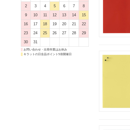
2
3
4
5
6
7
8
9
10
11
12
13
14
15
16
17
18
19
20
21
22
23
24
25
26
27
28
29
30
31
お問い合わせ・出荷作業はお休み
キラットの日全品ポイント5倍開催日