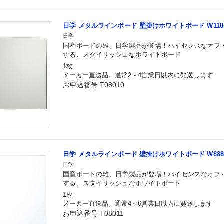
日学 メタルラインボード 壁掛けホワイトボード W1184×H
日学
国産ボードの雄、日学製品が登場！ハイセンスなオフ
する、スタイリッシュなホワイトボード
1枚
メーカー直送品。通常2～4営業日以内に発送します
お申込番号 T08010
日学 メタルラインボード 壁掛けホワイトボード W888×H8
日学
国産ボードの雄、日学製品が登場！ハイセンスなオフ
する、スタイリッシュなホワイトボード
1枚
メーカー直送品。通常4～6営業日以内に発送します
お申込番号 T08011