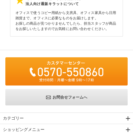
法人向け通販キラットについて
オフィスで使うコピー用紙から文房具、オフィス家具から日用
雑貨まで、オフィスに必要なものをお届けします。
お探しの商品が見つかりませんでしたら、担当スタッフが商品
をお探しいたしますのでお気軽にお問い合わせください。
お問合せフォームへ
カテゴリー
ショッピングメニュー