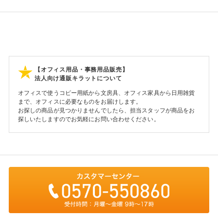
【オフィス用品・事務用品販売】
法人向け通販キラットについて
オフィスで使うコピー用紙から文房具、オフィス家具から日用雑貨
まで、オフィスに必要なものをお届けします。
お探しの商品が見つかりませんでしたら、担当スタッフが商品をお
探しいたしますのでお気軽にお問い合わせください。