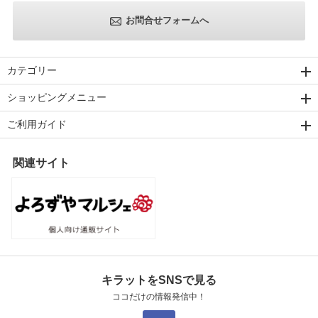
お問合せフォームへ
カテゴリー
ショッピングメニュー
ご利用ガイド
関連サイト
キラットをSNSで見る
ココだけの情報発信中！