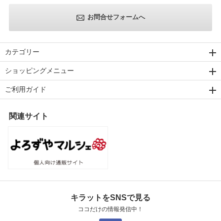
お問合せフォームへ
カテゴリー
ショッピングメニュー
ご利用ガイド
関連サイト
キラットをSNSで見る
ココだけの情報発信中！