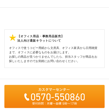
【オフィス用品・事務用品販売】
法人向け通販キラットについて
オフィスで使うコピー用紙から文房具、オフィス家具から日用雑貨
まで、オフィスに必要なものをお届けします。
お探しの商品が見つかりませんでしたら、担当スタッフが商品をお
探しいたしますのでお気軽にお問い合わせください。