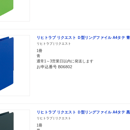
リヒトラブ リクエスト Ｄ型リングファイル A4タテ 青 G
リヒトラブ | リクエスト
1冊
青
通常1～3営業日以内に発送します
お申込番号 B06802
リヒトラブ リクエスト Ｄ型リングファイル A4タテ 黒 G2
リヒトラブ | リクエスト
1冊