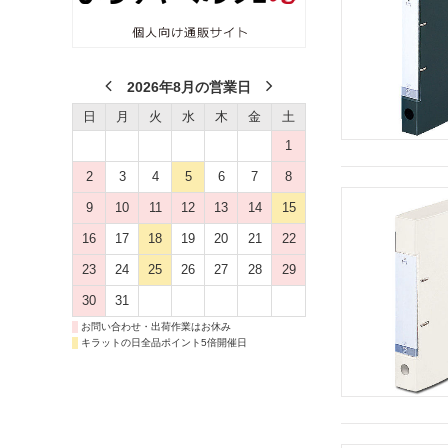
2026年8月の営業日
日
月
火
水
木
金
土
1
2
3
4
5
6
7
8
9
10
11
12
13
14
15
16
17
18
19
20
21
22
23
24
25
26
27
28
29
30
31
お問い合わせ・出荷作業はお休み
キラットの日全品ポイント5倍開催日