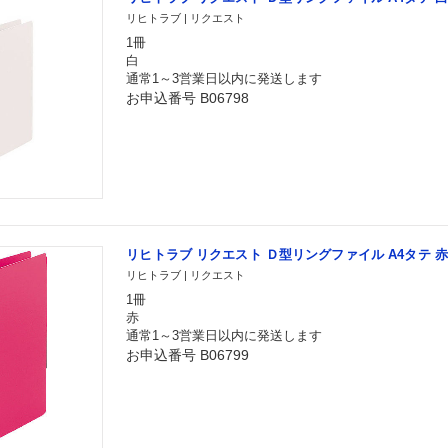
リヒトラブ | リクエスト
1冊
白
通常1～3営業日以内に発送します
お申込番号 B06798
リヒトラブ リクエスト Ｄ型リングファイル A4タテ 赤 G
リヒトラブ | リクエスト
1冊
赤
通常1～3営業日以内に発送します
お申込番号 B06799