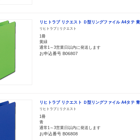
リヒトラブ リクエスト Ｄ型リングファイル A4タテ 黄緑 
リヒトラブ | リクエスト
1冊
黄緑
通常1～3営業日以内に発送します
お申込番号 B06807
リヒトラブ リクエスト Ｄ型リングファイル A4タテ 青 G
リヒトラブ | リクエスト
1冊
青
通常1～3営業日以内に発送します
お申込番号 B06808