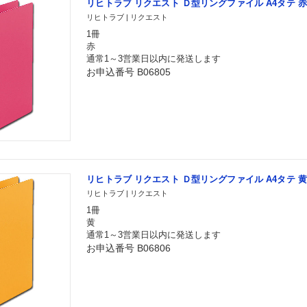
リヒトラブ リクエスト Ｄ型リングファイル A4タテ 赤 G
リヒトラブ | リクエスト
1冊
赤
通常1～3営業日以内に発送します
お申込番号 B06805
リヒトラブ リクエスト Ｄ型リングファイル A4タテ 黄 G
リヒトラブ | リクエスト
1冊
黄
通常1～3営業日以内に発送します
お申込番号 B06806