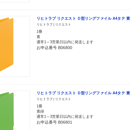
リヒトラブ リクエスト Ｄ型リングファイル A4タテ 黄 G
リヒトラブ | リクエスト
1冊
黄
通常1～3営業日以内に発送します
お申込番号 B06800
リヒトラブ リクエスト Ｄ型リングファイル A4タテ 黄緑 
リヒトラブ | リクエスト
1冊
黄緑
通常1～3営業日以内に発送します
お申込番号 B06801