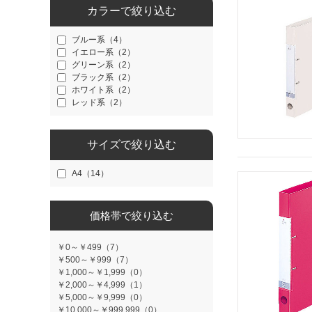
カラーで絞り込む
ブルー系（4）
イエロー系（2）
グリーン系（2）
ブラック系（2）
ホワイト系（2）
レッド系（2）
サイズで絞り込む
A4（14）
価格帯で絞り込む
￥0～￥499（7）
￥500～￥999（7）
￥1,000～￥1,999（0）
￥2,000～￥4,999（1）
￥5,000～￥9,999（0）
￥10,000～￥999,999（0）