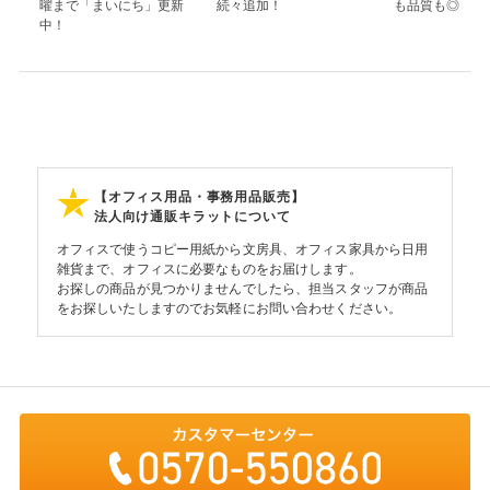
曜まで「まいにち」更新
続々追加！
も品質も◎
中！
【オフィス用品・事務用品販売】
法人向け通販キラットについて
オフィスで使うコピー用紙から文房具、オフィス家具から日用
雑貨まで、オフィスに必要なものをお届けします。
お探しの商品が見つかりませんでしたら、担当スタッフが商品
をお探しいたしますのでお気軽にお問い合わせください。