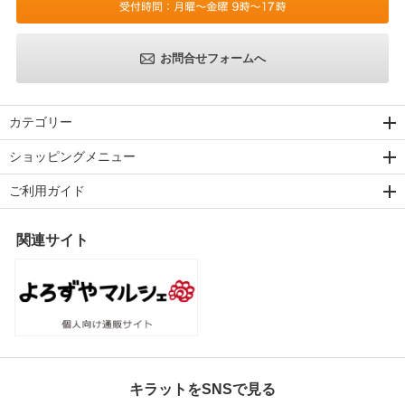
お問合せフォームへ
カテゴリー
ショッピングメニュー
ご利用ガイド
関連サイト
キラットをSNSで見る