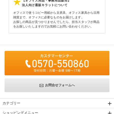
【オフィス用品・事務用品販売】
法人向け通販キラットについて
オフィスで使うコピー用紙から文房具、オフィス家具から日用
雑貨まで、オフィスに必要なものをお届けします。
お探しの商品が見つかりませんでしたら、担当スタッフが商品
をお探しいたしますのでお気軽にお問い合わせください。
お問合せフォームへ
カテゴリー
ショッピングメニュー