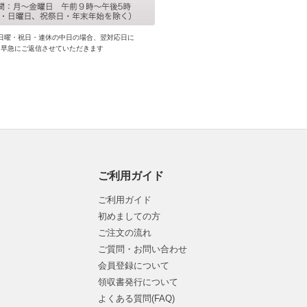
日曜・祝日・連休の中日の場合、翌対応日に
早急にご返信させていただきます
ご利用ガイド
ご利用ガイド
初めましての方
ご注文の流れ
ご質問・お問い合わせ
会員登録について
領収書発行について
よくある質問(FAQ)