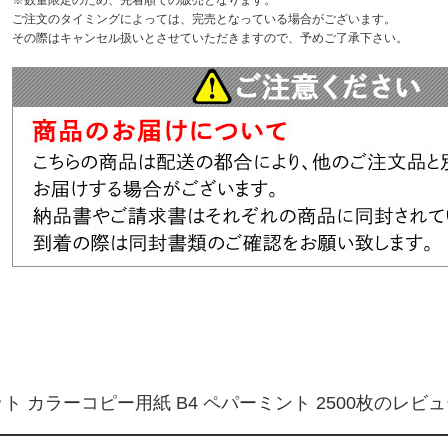
※数量限定のため、先着順での販売となります。
ご注文のタイミングによっては、完売となっている場合がございます。
その際はキャンセル扱いとさせていただきますので、予めご了承下さい。
カラーコピー用紙 B4 ペパーミント 2500枚のレビュ