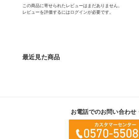
この商品に寄せられたレビューはまだありません。
レビューを評価するには
ログイン
が必要です。
最近見た商品
お電話でのお問い合わせ