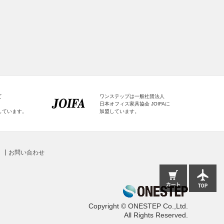
て
ワンステップは一般社団法人
日本オフィス家具協会 JOIFAに
しています。
加盟しています。
お問い合わせ
Copyright © ONESTEP Co.,Ltd.
All Rights Reserved.