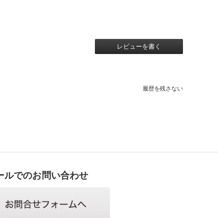
レビューを書く
履歴を残さない
ールでのお問い合わせ