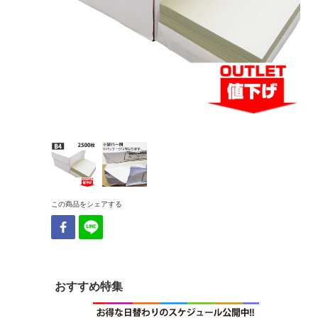
この商品をシェアする
おすすめ特集