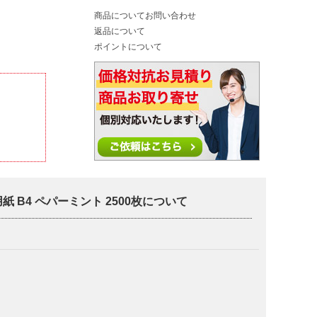
商品についてお問い合わせ
返品について
ポイントについて
B4 ペパーミント 2500枚について