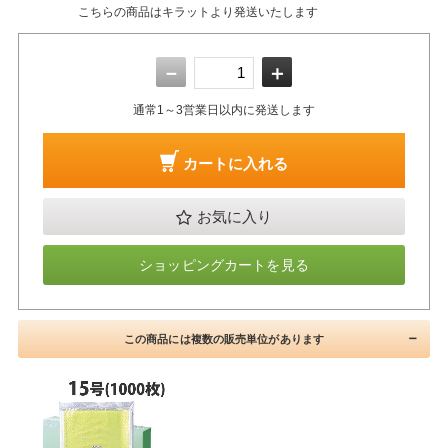
こちらの商品はキラットより発送いたします
－
＋
通常1～3営業日以内に発送します
カートに入れる
お気に入り
ショッピングカートを見る
この商品には複数の販売単位があります