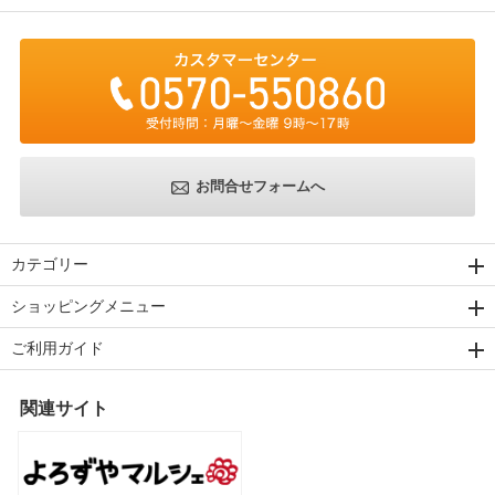
お問合せフォームへ
カテゴリー
ショッピングメニュー
ご利用ガイド
関連サイト