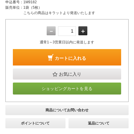
申込番号：
1M9182
販売単位：
1袋（5枚）
こちらの商品はキラットより発送いたします
－
＋
通常1～3営業日以内に発送します
カートに入れる
お気に入り
ショッピングカートを見る
商品についてお問い合わせ
ポイントについて
返品について