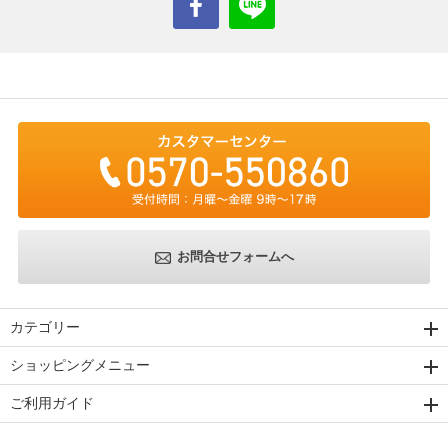
お問合せフォームへ
カテゴリー
ショッピングメニュー
ご利用ガイド