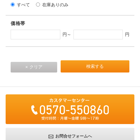
すべて
在庫ありのみ
価格帯
円～
円
お問合せフォームへ