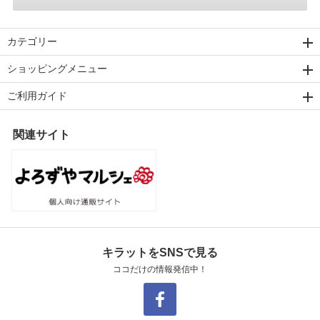
カテゴリー
ショッピングメニュー
ご利用ガイド
関連サイト
キラットをSNSで見る
ココだけの情報発信中！