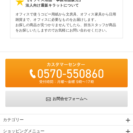
【オフィス用品・事務用品販売】
法人向け通販キラットについて
オフィスで使うコピー用紙から文房具、オフィス家具から日用
雑貨まで、オフィスに必要なものをお届けします。
お探しの商品が見つかりませんでしたら、担当スタッフが商品
をお探しいたしますのでお気軽にお問い合わせください。
お問合せフォームへ
カテゴリー
ショッピングメニュー