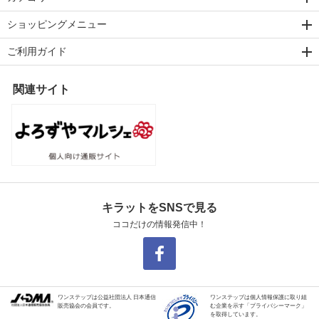
ショッピングメニュー
ご利用ガイド
関連サイト
キラットをSNSで見る
ココだけの情報発信中！
ワンステップは公益社団法人 日本通信
ワンステップは個人情報保護に取り組
販売協会の会員です。
む企業を示す「プライバシーマーク」
を取得しています。