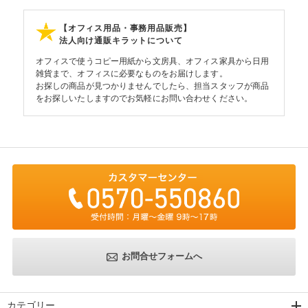
【オフィス用品・事務用品販売】
法人向け通販キラットについて
オフィスで使うコピー用紙から文房具、オフィス家具から日用
雑貨まで、オフィスに必要なものをお届けします。
お探しの商品が見つかりませんでしたら、担当スタッフが商品
をお探しいたしますのでお気軽にお問い合わせください。
お問合せフォームへ
カテゴリー