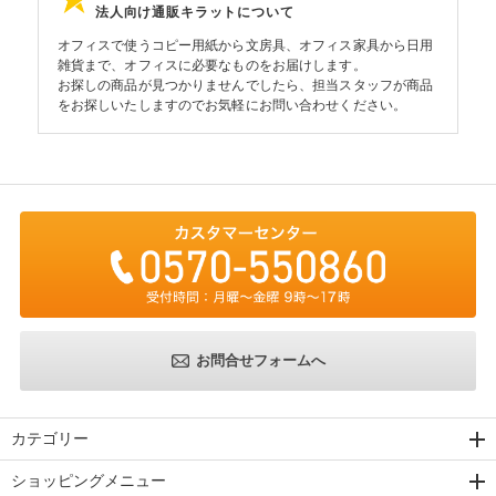
法人向け通販キラットについて
オフィスで使うコピー用紙から文房具、オフィス家具から日用
雑貨まで、オフィスに必要なものをお届けします。
お探しの商品が見つかりませんでしたら、担当スタッフが商品
をお探しいたしますのでお気軽にお問い合わせください。
お問合せフォームへ
カテゴリー
ショッピングメニュー