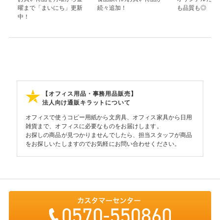
曜まで「まいにち」更新
続々追加！
も品質も◎
中！
【オフィス用品・事務用品販売】
法人向け通販キラットについて
オフィスで使うコピー用紙から文房具、オフィス家具から日用
雑貨まで、オフィスに必要なものをお届けします。
お探しの商品が見つかりませんでしたら、担当スタッフが商品
をお探しいたしますのでお気軽にお問い合わせください。