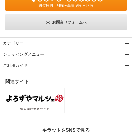
お問合せフォームへ
カテゴリー
ショッピングメニュー
ご利用ガイド
関連サイト
キラットをSNSで見る