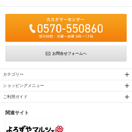
お問合せフォームへ
カテゴリー
ショッピングメニュー
ご利用ガイド
関連サイト