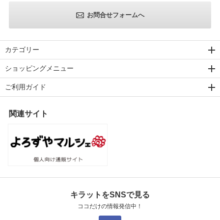
お問合せフォームへ
カテゴリー
ショッピングメニュー
ご利用ガイド
関連サイト
キラットをSNSで見る
ココだけの情報発信中！