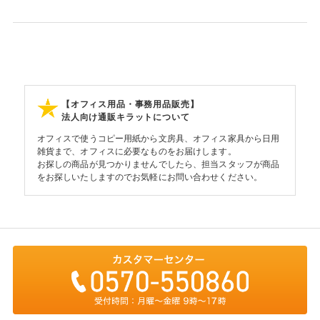
【オフィス用品・事務用品販売】
法人向け通販キラットについて
オフィスで使うコピー用紙から文房具、オフィス家具から日用
雑貨まで、オフィスに必要なものをお届けします。
お探しの商品が見つかりませんでしたら、担当スタッフが商品
をお探しいたしますのでお気軽にお問い合わせください。