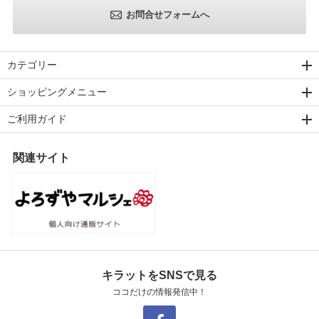
お問合せフォームへ
カテゴリー
ショッピングメニュー
ご利用ガイド
関連サイト
キラットをSNSで見る
ココだけの情報発信中！