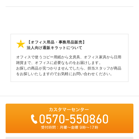
【オフィス用品・事務用品販売】
法人向け通販キラットについて
オフィスで使うコピー用紙から文房具、オフィス家具から日用
雑貨まで、オフィスに必要なものをお届けします。
お探しの商品が見つかりませんでしたら、担当スタッフが商品
をお探しいたしますのでお気軽にお問い合わせください。