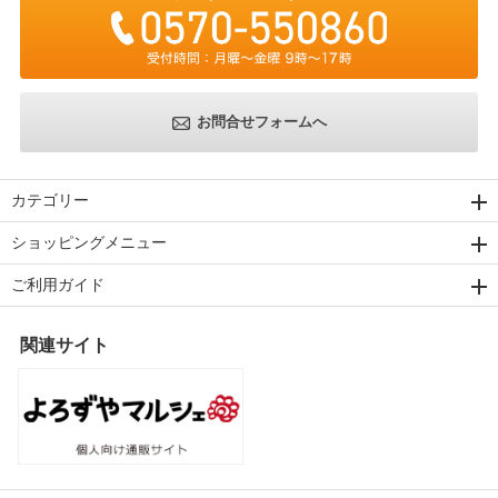
お問合せフォームへ
カテゴリー
ショッピングメニュー
ご利用ガイド
関連サイト