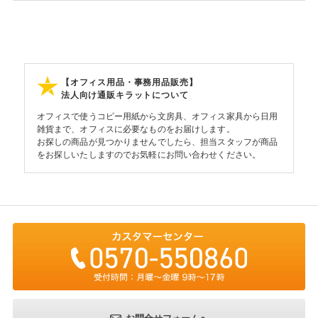
【オフィス用品・事務用品販売】
法人向け通販キラットについて
オフィスで使うコピー用紙から文房具、オフィス家具から日用
雑貨まで、オフィスに必要なものをお届けします。
お探しの商品が見つかりませんでしたら、担当スタッフが商品
をお探しいたしますのでお気軽にお問い合わせください。