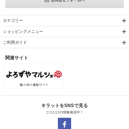
お問合せフォームへ
カテゴリー
ショッピングメニュー
ご利用ガイド
関連サイト
キラットをSNSで見る
ココだけの情報発信中！