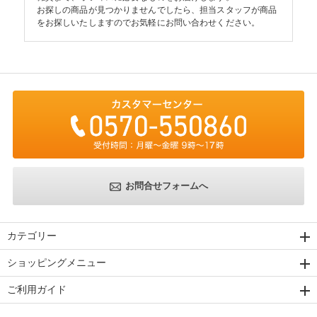
お探しの商品が見つかりませんでしたら、担当スタッフが商品
をお探しいたしますのでお気軽にお問い合わせください。
お問合せフォームへ
カテゴリー
ショッピングメニュー
ご利用ガイド