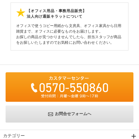
【オフィス用品・事務用品販売】
法人向け通販キラットについて
オフィスで使うコピー用紙から文房具、オフィス家具から日用
雑貨まで、オフィスに必要なものをお届けします。
お探しの商品が見つかりませんでしたら、担当スタッフが商品
をお探しいたしますのでお気軽にお問い合わせください。
お問合せフォームへ
カテゴリー