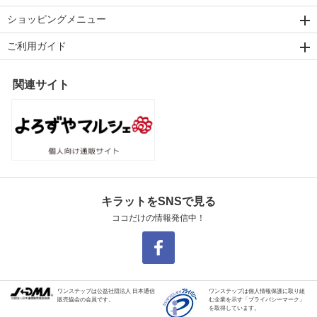
ショッピングメニュー
ご利用ガイド
関連サイト
キラットをSNSで見る
ココだけの情報発信中！
ワンステップは公益社団法人 日本通信
ワンステップは個人情報保護に取り組
販売協会の会員です。
む企業を示す「プライバシーマーク」
を取得しています。