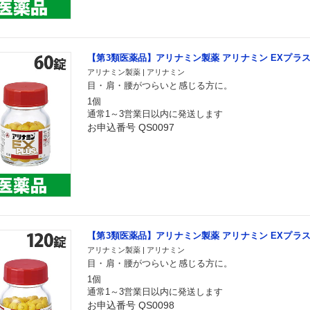
【第3類医薬品】アリナミン製薬 アリナミン EXプラス 
アリナミン製薬 | アリナミン
目・肩・腰がつらいと感じる方に。
1個
通常1～3営業日以内に発送します
お申込番号 QS0097
【第3類医薬品】アリナミン製薬 アリナミン EXプラス 
アリナミン製薬 | アリナミン
目・肩・腰がつらいと感じる方に。
1個
通常1～3営業日以内に発送します
お申込番号 QS0098