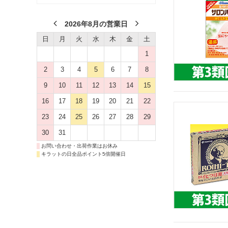
2026年8月の営業日
日
月
火
水
木
金
土
1
2
3
4
5
6
7
8
9
10
11
12
13
14
15
16
17
18
19
20
21
22
23
24
25
26
27
28
29
30
31
お問い合わせ・出荷作業はお休み
キラットの日全品ポイント5倍開催日