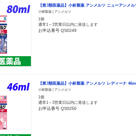
【第3類医薬品】小林製薬 アンメルツ ニューアンメルツヨ
小林製薬 | アンメルツ
1個
通常1～3営業日以内に発送します
お申込番号 QS0249
【第3類医薬品】小林製薬 アンメルツ レディーナ 46m
小林製薬 | アンメルツ
1個
通常1～3営業日以内に発送します
お申込番号 QS0250