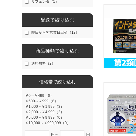
リフェンダ（1）
配送で絞り込む
即日から翌営業日出荷（12）
商品種類で絞り込む
送料無料（2）
価格帯で絞り込む
￥0～￥499（0）
￥500～￥999（8）
￥1,000～￥1,999（3）
￥2,000～￥4,999（2）
￥5,000～￥9,999（0）
￥10,000～￥999,999（0）
円～
円