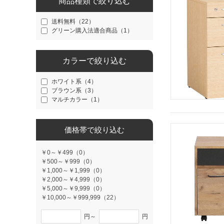
商品種類で絞り込む
送料無料（22）
グリーン購入法適合商品（1）
カラーで絞り込む
ホワイト系（4）
ブラウン系（3）
マルチカラー（1）
価格帯で絞り込む
￥0～￥499（0）
￥500～￥999（0）
￥1,000～￥1,999（0）
￥2,000～￥4,999（0）
￥5,000～￥9,999（0）
￥10,000～￥999,999（22）
円～
円