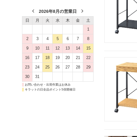
2026年8月の営業日
日
月
火
水
木
金
土
1
2
3
4
5
6
7
8
9
10
11
12
13
14
15
16
17
18
19
20
21
22
23
24
25
26
27
28
29
30
31
お問い合わせ・出荷作業はお休み
キラットの日全品ポイント5倍開催日