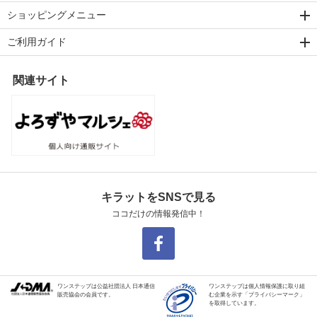
ショッピングメニュー
ご利用ガイド
関連サイト
キラットをSNSで見る
ココだけの情報発信中！
ワンステップは公益社団法人 日本通信
ワンステップは個人情報保護に取り組
販売協会の会員です。
む企業を示す「プライバシーマーク」
を取得しています。