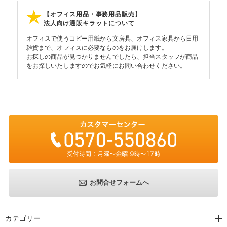
【オフィス用品・事務用品販売】
法人向け通販キラットについて
オフィスで使うコピー用紙から文房具、オフィス家具から日用
雑貨まで、オフィスに必要なものをお届けします。
お探しの商品が見つかりませんでしたら、担当スタッフが商品
をお探しいたしますのでお気軽にお問い合わせください。
お問合せフォームへ
カテゴリー