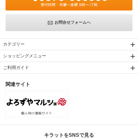
お問合せフォームへ
カテゴリー
ショッピングメニュー
ご利用ガイド
関連サイト
キラットをSNSで見る