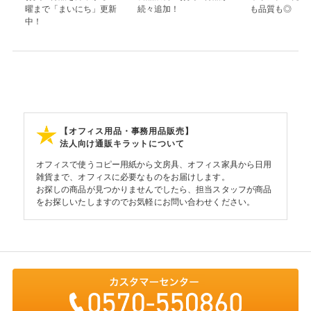
曜まで「まいにち」更新
続々追加！
も品質も◎
中！
【オフィス用品・事務用品販売】
法人向け通販キラットについて
オフィスで使うコピー用紙から文房具、オフィス家具から日用
雑貨まで、オフィスに必要なものをお届けします。
お探しの商品が見つかりませんでしたら、担当スタッフが商品
をお探しいたしますのでお気軽にお問い合わせください。