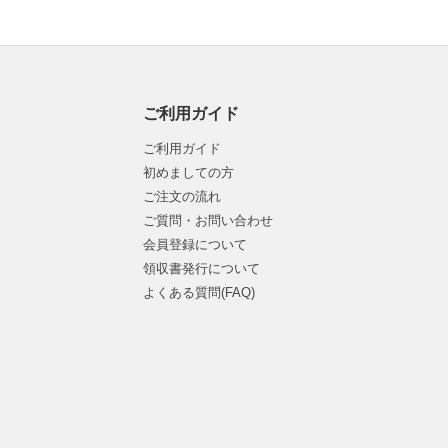
ご利用ガイド
ご利用ガイド
初めましての方
ご注文の流れ
ご質問・お問い合わせ
会員登録について
領収書発行について
よくある質問(FAQ)