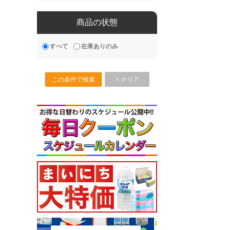
商品の状態
すべて
在庫ありのみ