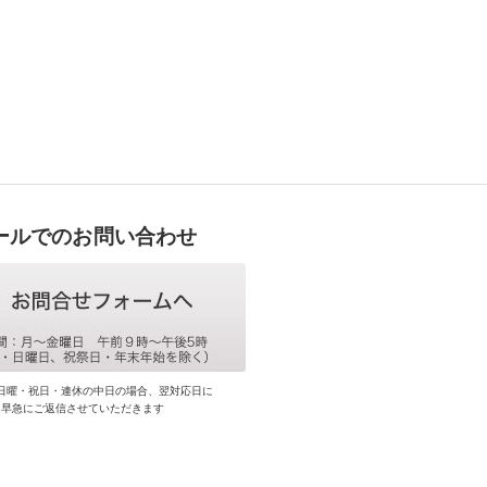
ールでのお問い合わせ
日曜・祝日・連休の中日の場合、翌対応日に
早急にご返信させていただきます