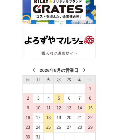
2026年8月の営業日
日
月
火
水
木
金
土
1
2
3
4
5
6
7
8
9
10
11
12
13
14
15
16
17
18
19
20
21
22
23
24
25
26
27
28
29
30
31