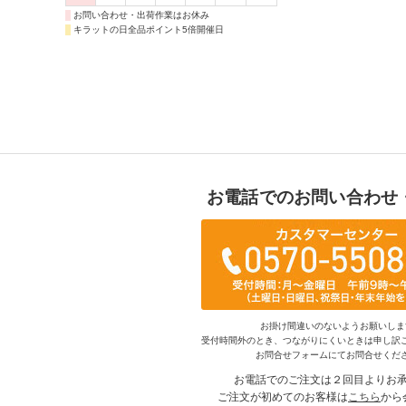
お問い合わせ・出荷作業はお休み
キラットの日全品ポイント5倍開催日
お電話でのお問い合わせ
お掛け間違いのないようお願いしま
受付時間外のとき、つながりにくいときは申し訳
お問合せフォームにてお問合せくだ
お電話でのご注文は２回目よりお
ご注文が初めてのお客様は
こちら
から