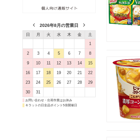
2026年8月の営業日
日
月
火
水
木
金
土
1
2
3
4
5
6
7
8
9
10
11
12
13
14
15
16
17
18
19
20
21
22
23
24
25
26
27
28
29
30
31
お問い合わせ・出荷作業はお休み
キラットの日全品ポイント5倍開催日