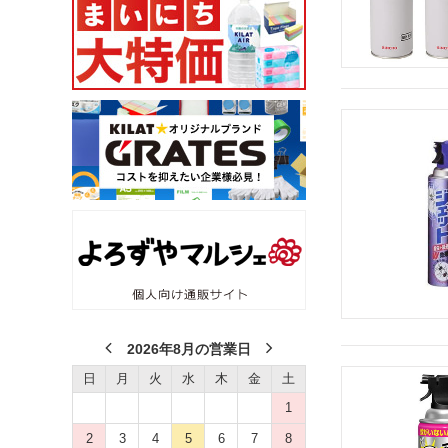
2026年8月の営業日
日
月
火
水
木
金
土
1
2
3
4
5
6
7
8