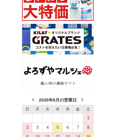
2026年8月の営業日
日
月
火
水
木
金
土
1
2
3
4
5
6
7
8
9
10
11
12
13
14
15