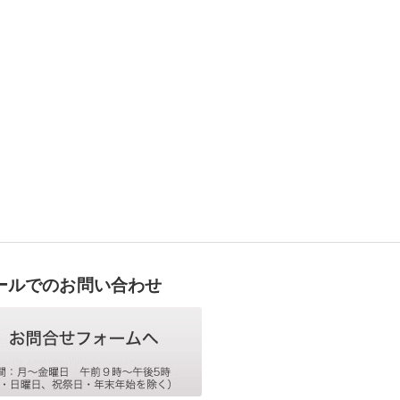
ールでのお問い合わせ