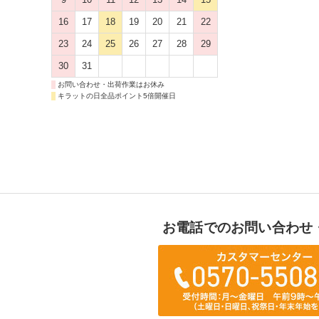
16
17
18
19
20
21
22
23
24
25
26
27
28
29
30
31
お問い合わせ・出荷作業はお休み
キラットの日全品ポイント5倍開催日
お電話でのお問い合わせ