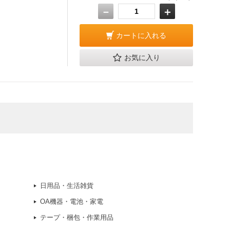
－
＋
カートに入れる
お気に入り
日用品・生活雑貨
OA機器・電池・家電
テープ・梱包・作業用品