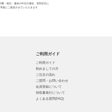
日曜・祝日・連休の中日の場合、翌対応日に
早急にご返信させていただきます
ご利用ガイド
ご利用ガイド
初めましての方
ご注文の流れ
ご質問・お問い合わせ
会員登録について
領収書発行について
よくある質問(FAQ)