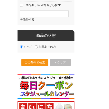
商品名、申込番号から探す
を除外する
商品の状態
すべて
在庫ありのみ