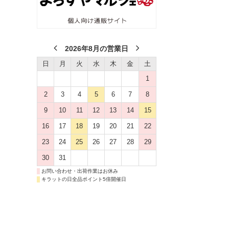
2026年8月の営業日
日
月
火
水
木
金
土
1
2
3
4
5
6
7
8
9
10
11
12
13
14
15
16
17
18
19
20
21
22
23
24
25
26
27
28
29
30
31
お問い合わせ・出荷作業はお休み
キラットの日全品ポイント5倍開催日