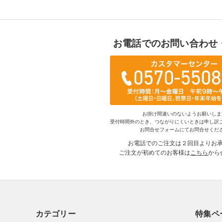
お電話でのお問い合わせ
お掛け間違いのないようお願いしま
受付時間外のとき、つながりにくいときは申し訳
お問合せフォームにてお問合せくだ
お電話でのご注文は２回目よりお
ご注文が初めてのお客様は
こちら
から
カテゴリー
特集ペ