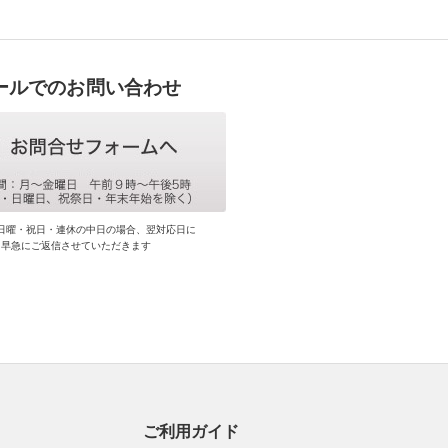
ールでのお問い合わせ
日曜・祝日・連休の中日の場合、翌対応日に
早急にご返信させていただきます
ご利用ガイド