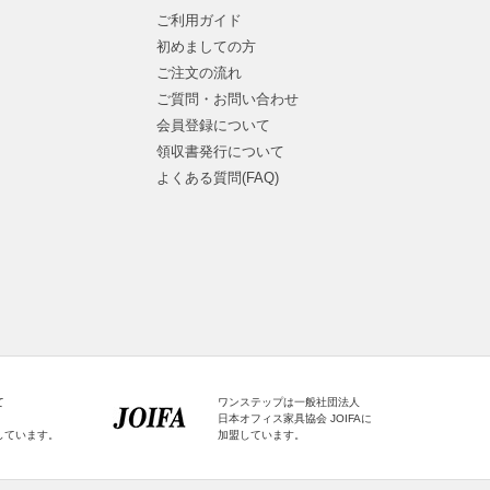
ご利用ガイド
初めましての方
ご注文の流れ
ご質問・お問い合わせ
会員登録について
領収書発行について
よくある質問(FAQ)
て
ワンステップは一般社団法人
日本オフィス家具協会 JOIFAに
しています。
加盟しています。