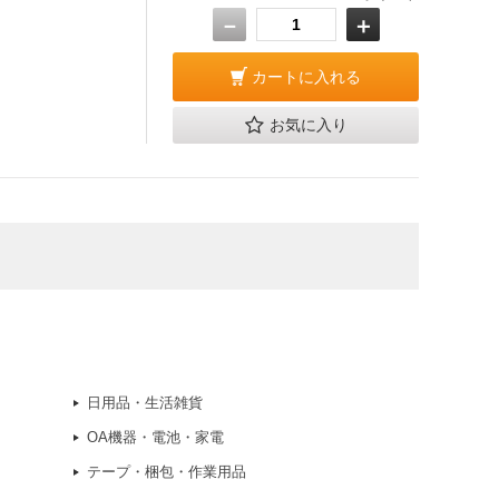
－
＋
カートに入れる
お気に入り
日用品・生活雑貨
OA機器・電池・家電
テープ・梱包・作業用品