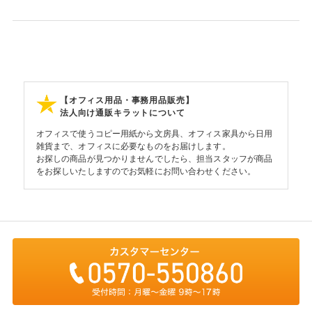
【オフィス用品・事務用品販売】
法人向け通販キラットについて
オフィスで使うコピー用紙から文房具、オフィス家具から日用
雑貨まで、オフィスに必要なものをお届けします。
お探しの商品が見つかりませんでしたら、担当スタッフが商品
をお探しいたしますのでお気軽にお問い合わせください。