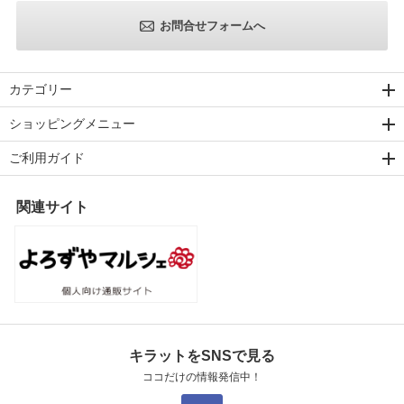
お問合せフォームへ
カテゴリー
ショッピングメニュー
ご利用ガイド
関連サイト
キラットをSNSで見る
ココだけの情報発信中！