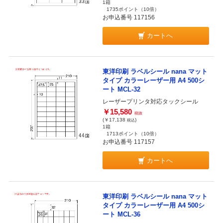
1箱
1735ポイント
（10倍）
お申込番号 117156
カートへ
東洋印刷 ラベルシール nana マット
タイプ カラーレーザー用 A4 500シ
ート MCL-32
レーザープリンタ対応タックシール
￥15,580
税抜
(￥17,138
)
税込
1箱
1713ポイント
（10倍）
お申込番号 117157
カートへ
東洋印刷 ラベルシール nana マット
タイプ カラーレーザー用 A4 500シ
ート MCL-36