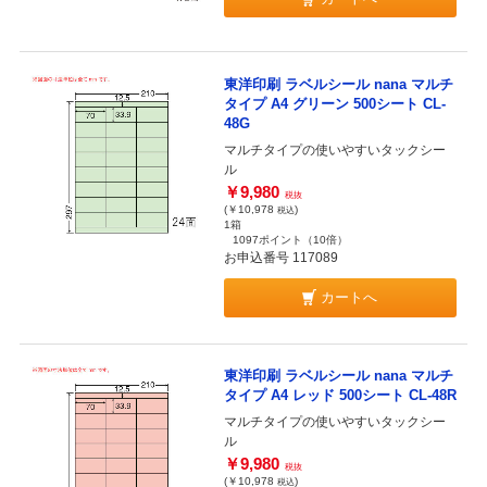
東洋印刷 ラベルシール nana マルチ
タイプ A4 グリーン 500シート CL-
48G
マルチタイプの使いやすいタックシー
ル
￥9,980
税抜
(￥10,978
)
税込
1箱
1097ポイント
（10倍）
お申込番号 117089
カートへ
東洋印刷 ラベルシール nana マルチ
タイプ A4 レッド 500シート CL-48R
マルチタイプの使いやすいタックシー
ル
￥9,980
税抜
(￥10,978
)
税込