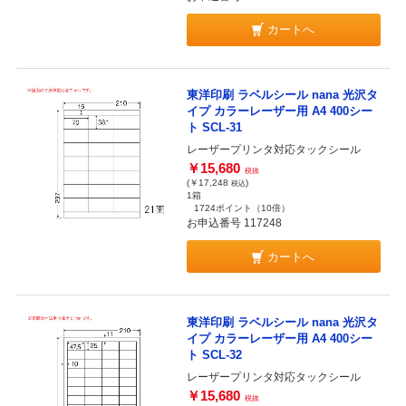
カートへ
東洋印刷 ラベルシール nana 光沢タ
イプ カラーレーザー用 A4 400シー
ト SCL-31
レーザープリンタ対応タックシール
￥15,680
税抜
(￥17,248
)
税込
1箱
1724ポイント
（10倍）
お申込番号 117248
カートへ
東洋印刷 ラベルシール nana 光沢タ
イプ カラーレーザー用 A4 400シー
ト SCL-32
レーザープリンタ対応タックシール
￥15,680
税抜