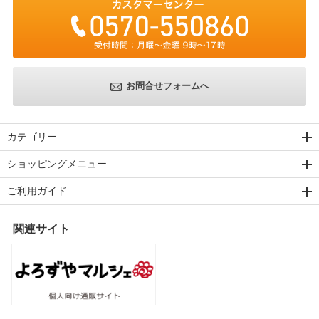
お問合せフォームへ
カテゴリー
ショッピングメニュー
ご利用ガイド
関連サイト